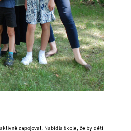
aktivně zapojovat. Nabídla škole, že by děti